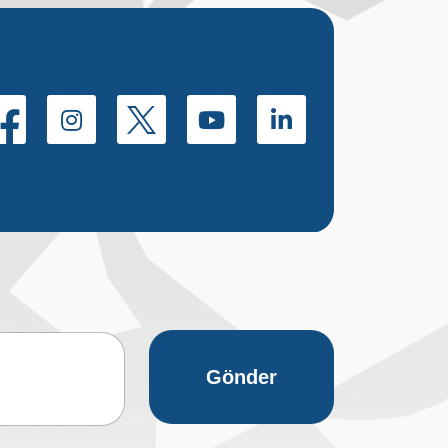
Gönder