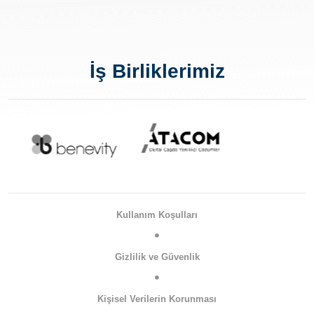
İş Birliklerimiz
Kullanım Koşulları
Gizlilik ve Güvenlik
Kişisel Verilerin Korunması