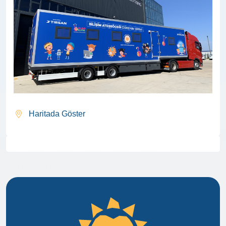
Haritada Göster