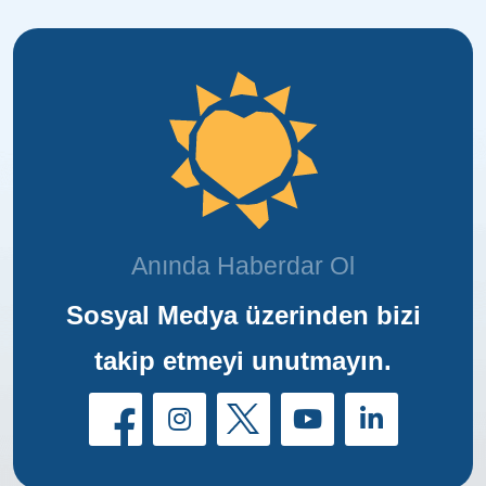
Anında Haberdar Ol
Sosyal Medya üzerinden bizi
takip etmeyi unutmayın.