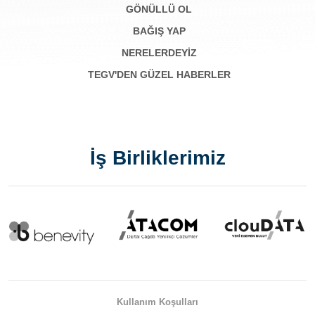
GÖNÜLLÜ OL
BAĞIŞ YAP
NERELERDEYİZ
TEGV'DEN GÜZEL HABERLER
İş Birliklerimiz
Kullanım Koşulları