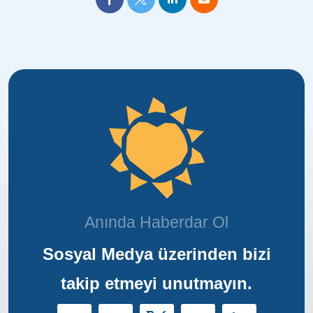
Anında Haberdar Ol
Sosyal Medya üzerinden bizi
takip etmeyi unutmayın.