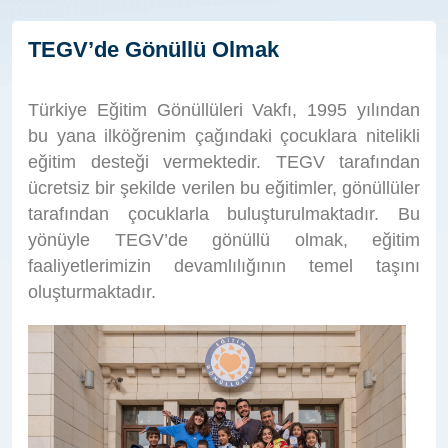
TEGV’de Gönüllü Olmak
Türkiye Eğitim Gönüllüleri Vakfı, 1995 yılından
bu yana ilköğrenim çağındaki çocuklara nitelikli
eğitim desteği vermektedir. TEGV tarafından
ücretsiz bir şekilde verilen bu eğitimler, gönüllüler
tarafından çocuklarla buluşturulmaktadır. Bu
yönüyle TEGV’de gönüllü olmak, eğitim
faaliyetlerimizin devamlılığının temel taşını
oluşturmaktadır.