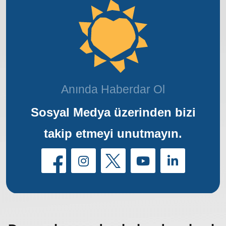
Anında Haberdar Ol
Sosyal Medya üzerinden bizi
takip etmeyi unutmayın.