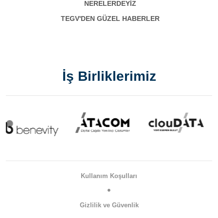
NERELERDEYİZ
TEGV'DEN GÜZEL HABERLER
İş Birliklerimiz
Kullanım Koşulları
Gizlilik ve Güvenlik