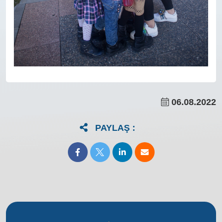
06.08.2022
PAYLAŞ :