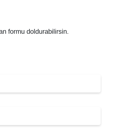
 formu doldurabilirsin.